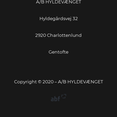
A/B HYLDEVÆNGET
Hyldegårdsvej 32
2920 Charlottenlund
Gentofte
Copyright © 2020 – A/B HYLDEVÆNGET