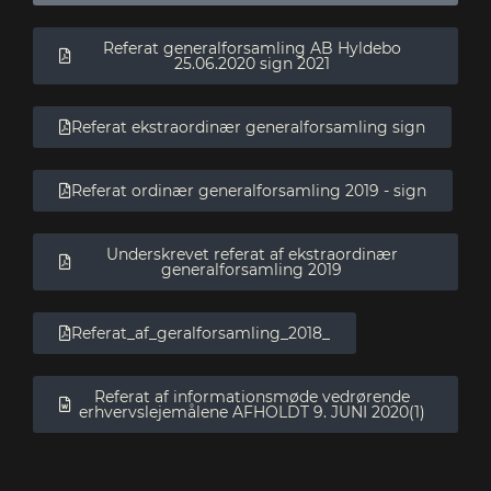
Referat generalforsamling AB Hyldebo
25.06.2020 sign 2021
Referat ekstraordinær generalforsamling sign
Referat ordinær generalforsamling 2019 - sign
Underskrevet referat af ekstraordinær
generalforsamling 2019
Referat_af_geralforsamling_2018_
Referat af informationsmøde vedrørende
erhvervslejemålene AFHOLDT 9. JUNI 2020(1)