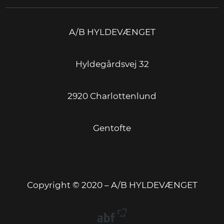
A/B HYLDEVÆNGET
Hyldegårdsvej 32
2920 Charlottenlund
Gentofte
Copyright © 2020 – A/B HYLDEVÆNGET