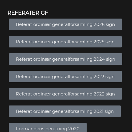
REFERATER GF
Referat ordinær generalforsamling 2026 sign
Referat ordinær generalforsamling 2025 sign
Referat ordinær generalforsamling 2024 sign
Referat ordinær generalforsamling 2023 sign
Referat ordinær generalforsamling 2022 sign
Referat ordinær generalforsamling 2021 sign
Formandens beretning 2020